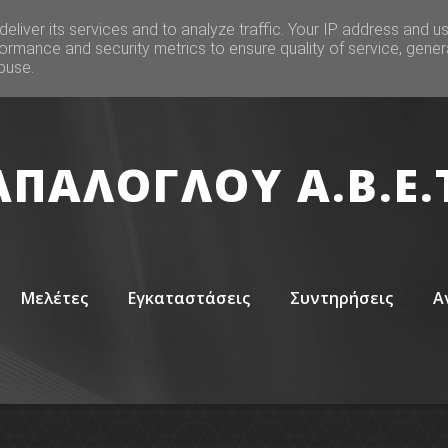
eliver its services and to analyze traffic. Your IP address and u
ormance and security metrics to ensure quality of service, gene
buse.
ΠΑΛΟΓΛΟΥ Α.Β.Ε.Τ
Μελέτες
Εγκαταστάσεις
Συντηρήσεις
Α