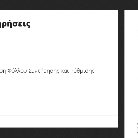
ηρήσεις
ση Φύλλου Συντήρησης και Ρύθμισης