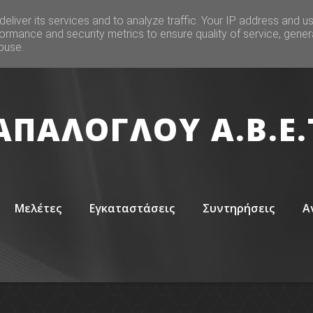
eliver its services and to analyze traffic. Your IP address and u
ormance and security metrics to ensure quality of service, gene
buse.
ΑΠΑΛΟΓΛΟΥ Α.Β.Ε.
Μελέτες
Εγκαταστάσεις
Συντηρήσεις
Α