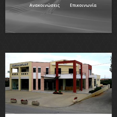
Ανακοινώσεις
Επικοινωνία