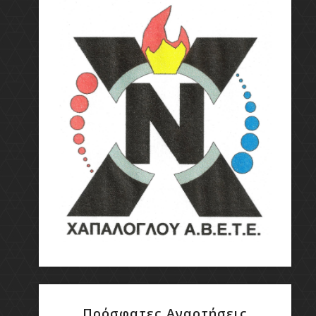
Πρόσφατες Αναρτήσεις