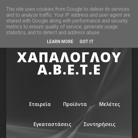
This site uses cookies from Google to deliver its services
and to analyze traffic. Your IP address and user-agent are
shared with Google along with performance and security
metrics to ensure quality of service, generate usage
statistics, and to detect and address abuse.
LEARN MORE
GOT IT
ΧΑΠΑΛΟΓΛΟΥ
Α.Β.Ε.Τ.Ε
Εταιρεία
Προϊόντα
Μελέτες
Εγκαταστάσεις
Συντηρήσεις